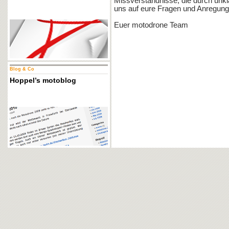
Missverständnisse, die durch unkl
uns auf eure Fragen und Anregung
Euer motodrone Team
Blog & Co
Hoppel’s motoblog