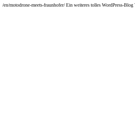
/en/motodrone-meets-fraunhofer/
Ein weiteres tolles WordPress-Blog